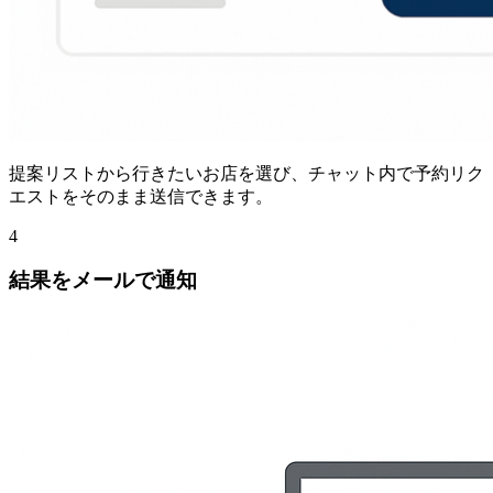
提案リストから行きたいお店を選び、チャット内で予約リク
エストをそのまま送信できます。
4
結果をメールで通知