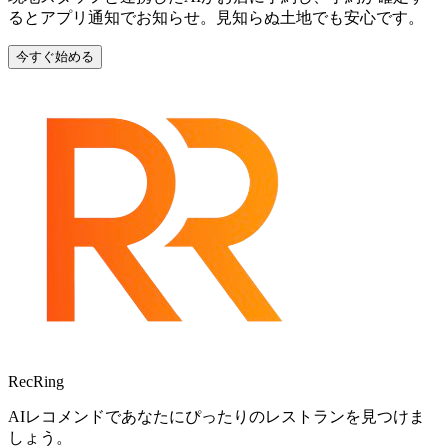
るとアプリ通知でお知らせ。見知らぬ土地でも安心です。
今すぐ始める
RecRing
AIレコメンドであなたにぴったりのレストランを見つけま
しょう。