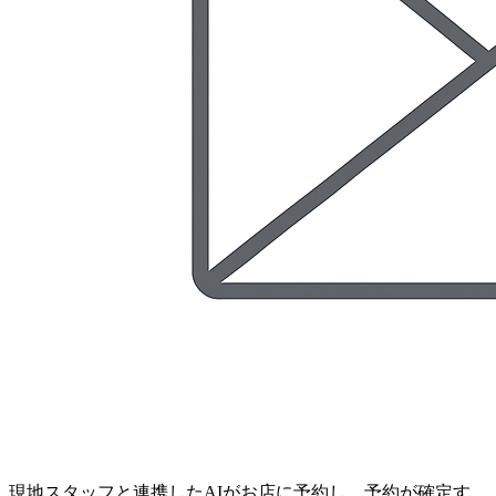
現地スタッフと連携したAIがお店に予約し、予約が確定す