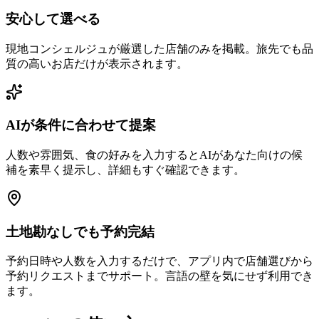
安心して選べる
現地コンシェルジュが厳選した店舗のみを掲載。旅先でも品
質の高いお店だけが表示されます。
AIが条件に合わせて提案
人数や雰囲気、食の好みを入力するとAIがあなた向けの候
補を素早く提示し、詳細もすぐ確認できます。
土地勘なしでも予約完結
予約日時や人数を入力するだけで、アプリ内で店舗選びから
予約リクエストまでサポート。言語の壁を気にせず利用でき
ます。