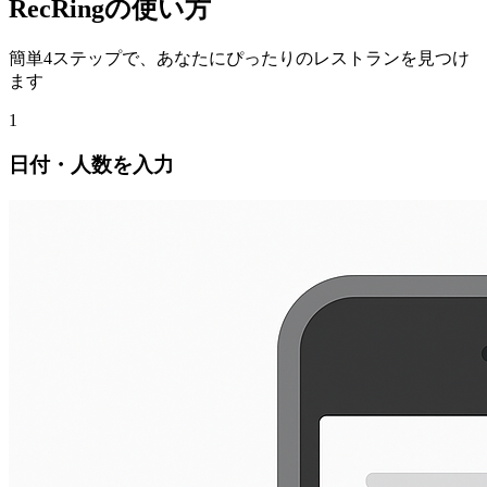
RecRingの使い方
簡単4ステップで、あなたにぴったりのレストランを見つけ
ます
1
日付・人数を入力