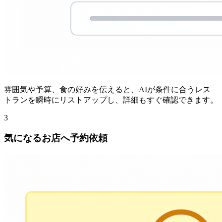
雰囲気や予算、食の好みを伝えると、AIが条件に合うレス
トランを瞬時にリストアップし、詳細もすぐ確認できます。
3
気になるお店へ予約依頼