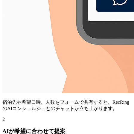
宿泊先や希望日時、人数をフォームで共有すると、RecRing
のAIコンシェルジュとのチャットが立ち上がります。
2
AIが希望に合わせて提案