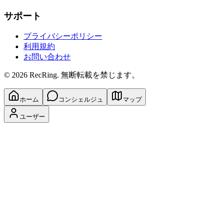
サポート
プライバシーポリシー
利用規約
お問い合わせ
© 2026 RecRing. 無断転載を禁じます。
ホーム
コンシェルジュ
マップ
ユーザー