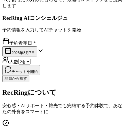
します
RecRing AIコンシェルジュ
予約情報を入力してAIチャットを開始
予約希望日 *
2026年8月7日
人数
チャットを開始
地図から探す
RecRingについて
安心感・AIサポート・旅先でも完結する予約体験で、あな
たの外食をスマートに